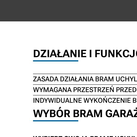
DZIAŁANIE I FUNK
ZASADA DZIAŁANIA BRAM UCHY
WYMAGANA PRZESTRZEŃ PRZED
INDYWIDUALNE WYKOŃCZENIE 
WYBÓR BRAM GARA