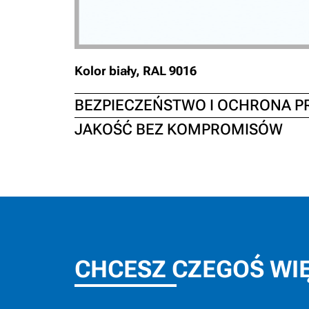
Kolor biały, RAL 9016
BEZPIECZEŃSTWO I OCHRONA 
JAKOŚĆ BEZ KOMPROMISÓW
CHCESZ CZEGOŚ WI