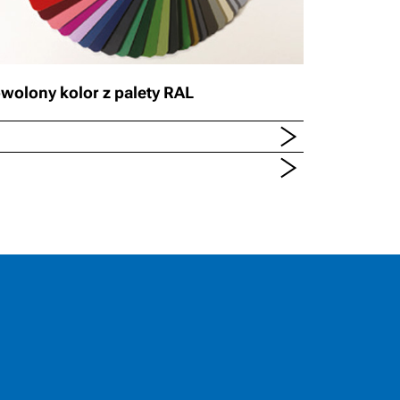
wolony kolor z palety RAL