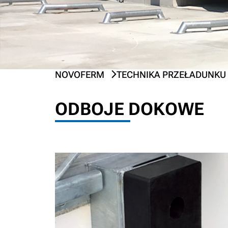
NOVOFERM
TECHNIKA PRZEŁADUNKU
PREV
NEXT
ODBOJE DOKOWE