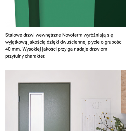
Stalowe drzwi wewnętrzne Novoferm wyróżniają się
wyjątkową jakością dzięki dwuściennej płycie o grubości
40 mm. Wysokiej jakości przylga nadaje drzwiom
przytulny charakter.