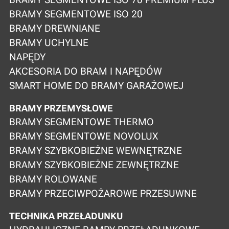
BRAMY SEGMENTOWE ISO 20
BRAMY DREWNIANE
BRAMY UCHYLNE
NAPĘDY
AKCESORIA DO BRAM I NAPĘDÓW
SMART HOME DO BRAMY GARAŻOWEJ
BRAMY PRZEMYSŁOWE
BRAMY SEGMENTOWE THERMO
BRAMY SEGMENTOWE NOVOLUX
BRAMY SZYBKOBIEŻNE WEWNĘTRZNE
BRAMY SZYBKOBIEŻNE ZEWNĘTRZNE
BRAMY ROLOWANE
BRAMY PRZECIWPOŻAROWE PRZESUWNE
TECHNIKA PRZEŁADUNKU