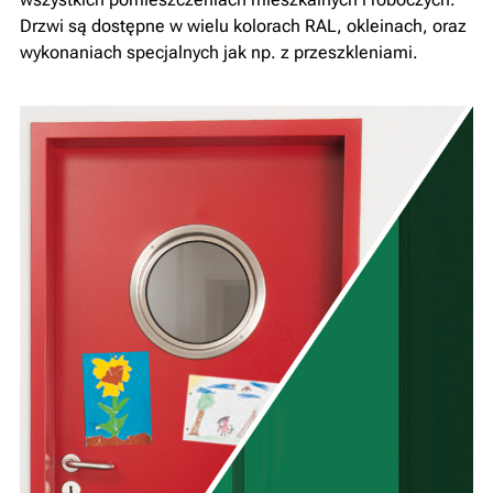
Drzwi są dostępne w wielu kolorach RAL, okleinach, oraz
wykonaniach specjalnych jak np. z przeszkleniami.