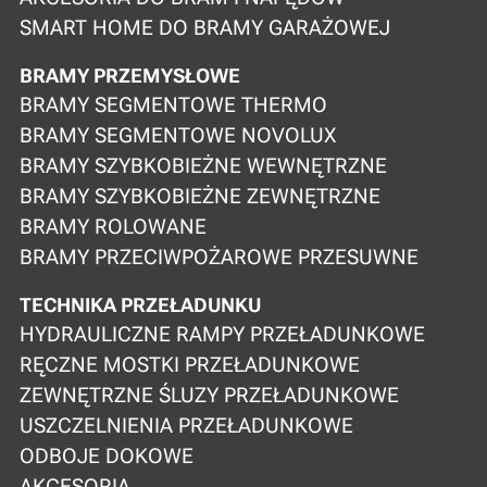
SMART HOME DO BRAMY GARAŻOWEJ
BRAMY PRZEMYSŁOWE
BRAMY SEGMENTOWE THERMO
BRAMY SEGMENTOWE NOVOLUX
BRAMY SZYBKOBIEŻNE WEWNĘTRZNE
BRAMY SZYBKOBIEŻNE ZEWNĘTRZNE
BRAMY ROLOWANE
BRAMY PRZECIWPOŻAROWE PRZESUWNE
TECHNIKA PRZEŁADUNKU
HYDRAULICZNE RAMPY PRZEŁADUNKOWE
RĘCZNE MOSTKI PRZEŁADUNKOWE
ZEWNĘTRZNE ŚLUZY PRZEŁADUNKOWE
USZCZELNIENIA PRZEŁADUNKOWE
ODBOJE DOKOWE
AKCESORIA