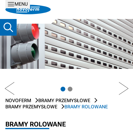
MENU
PREV
NEXT
NOVOFERM
BRAMY PRZEMYSŁOWE
BRAMY PRZEMYSŁOWE
BRAMY ROLOWANE
BRAMY ROLOWANE