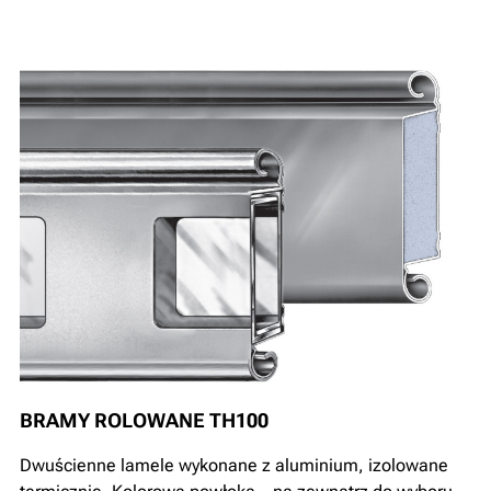
BRAMY ROLOWANE TH100
Dwuścienne lamele wykonane z aluminium, izolowane