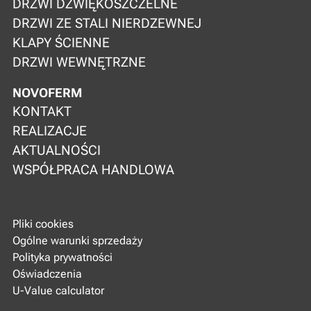
DRZWI DŹWIĘKOSZCZELNE
DRZWI ZE STALI NIERDZEWNEJ
KLAPY ŚCIENNE
DRZWI WEWNĘTRZNE
NOVOFERM
KONTAKT
REALIZACJE
AKTUALNOŚCI
WSPÓŁPRACA HANDLOWA
Pliki cookies
Ogólne warunki sprzedaży
Polityka prywatności
Oświadczenia
U-Value calculator